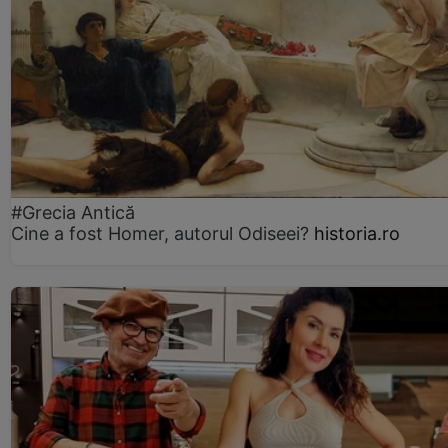
#Grecia Antică
Cine a fost Homer, autorul Odiseei?
historia.ro