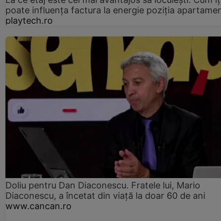
poate influența factura la energie poziția apartamen
playtech.ro
Doliu pentru Dan Diaconescu. Fratele lui, Mario
Diaconescu, a încetat din viață la doar 60 de ani
www.cancan.ro