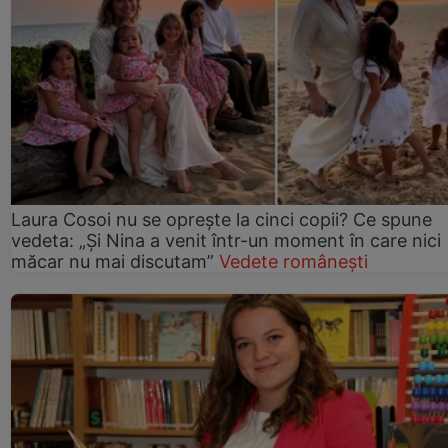
Laura Cosoi nu se oprește la cinci copii? Ce spune
vedeta: „Și Nina a venit într-un moment în care nici
măcar nu mai discutam”
Vedete românești