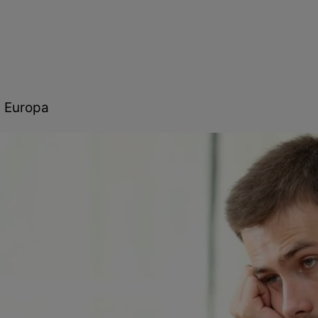
n Europa