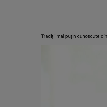
Tradiţii mai puţin cunoscute di