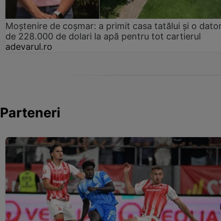
Moștenire de coșmar: a primit casa tatălui și o dator
de 228.000 de dolari la apă pentru tot cartierul
adevarul.ro
Parteneri