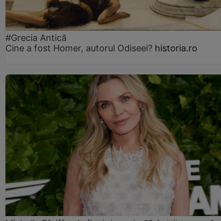
#Grecia Antică
Cine a fost Homer, autorul Odiseei?
historia.ro