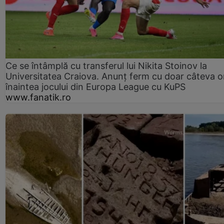
Ce se întâmplă cu transferul lui Nikita Stoinov la
Universitatea Craiova. Anunț ferm cu doar câteva o
înaintea jocului din Europa League cu KuPS
www.fanatik.ro