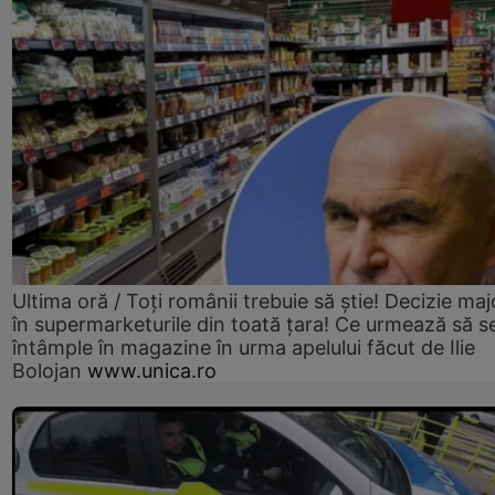
Ultima oră / Toți românii trebuie să știe! Decizie maj
în supermarketurile din toată țara! Ce urmează să s
întâmple în magazine în urma apelului făcut de Ilie
Bolojan
www.unica.ro