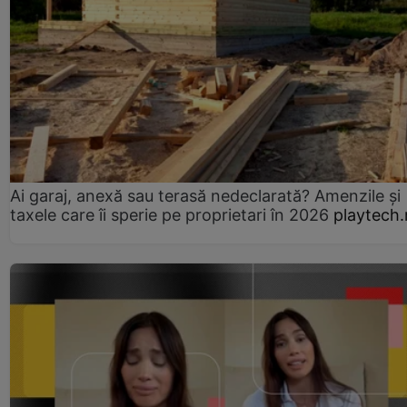
Ai garaj, anexă sau terasă nedeclarată? Amenzile și
taxele care îi sperie pe proprietari în 2026
playtech.