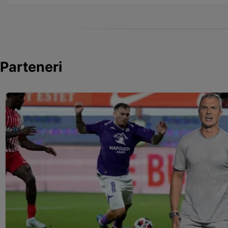
Parteneri