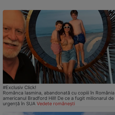
#Exclusiv Click!
Românca Iasmina, abandonată cu copiii în România
americanul Bradford Hill! De ce a fugit milionarul de
urgență în SUA
Vedete românești