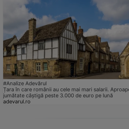
#Analize Adevărul
Țara în care românii au cele mai mari salarii. Aproap
jumătate câștigă peste 3.000 de euro pe lună
adevarul.ro