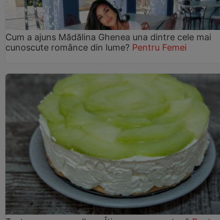
Cum a ajuns Mădălina Ghenea una dintre cele mai
cunoscute românce din lume?
Pentru Femei