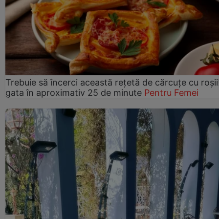
Trebuie să încerci această rețetă de cărcuțe cu roșii
gata în aproximativ 25 de minute
Pentru Femei