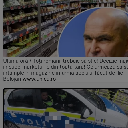
Ultima oră / Toți românii trebuie să știe! Decizie maj
în supermarketurile din toată țara! Ce urmează să s
întâmple în magazine în urma apelului făcut de Ilie
Bolojan
www.unica.ro