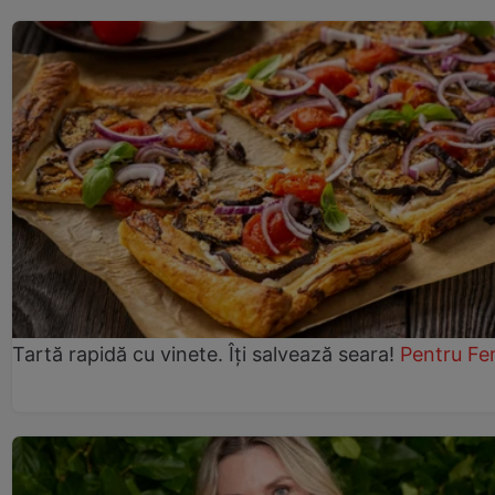
Tartă rapidă cu vinete. Îți salvează seara!
Pentru Fe