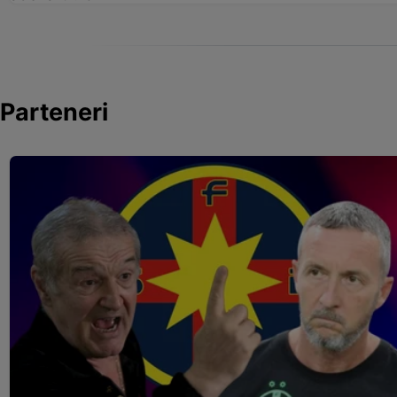
Parteneri