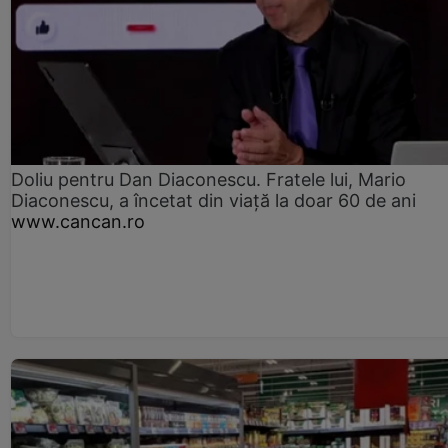
Doliu pentru Dan Diaconescu. Fratele lui, Mario
Diaconescu, a încetat din viață la doar 60 de ani
www.cancan.ro