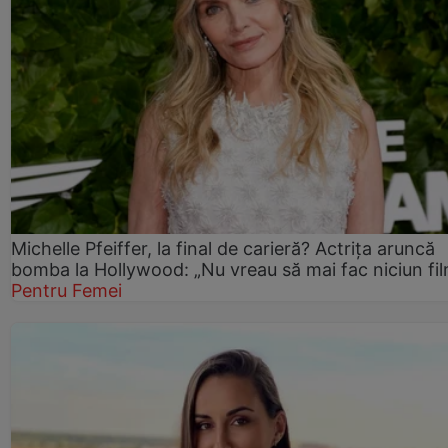
Michelle Pfeiffer, la final de carieră? Actrița aruncă
bomba la Hollywood: „Nu vreau să mai fac niciun fil
Pentru Femei