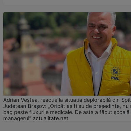
Adrian Veștea, reacție la situația deplorabilă din Spit
Județean Brașov: „Oricât aș fi eu de președinte, nu
bag peste fluxurile medicale. De asta a făcut școală
managerul”
actualitate.net