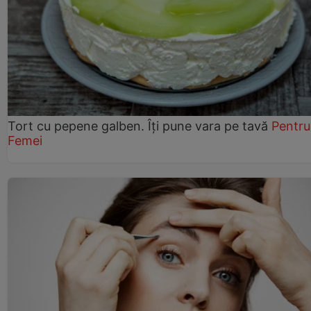
Tort cu pepene galben. Îți pune vara pe tavă
Pentru
Femei