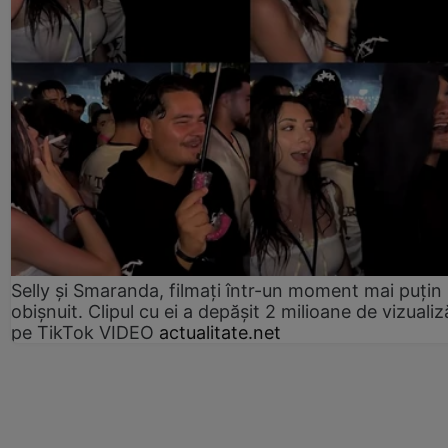
Selly și Smaranda, filmați într-un moment mai puțin
obișnuit. Clipul cu ei a depășit 2 milioane de vizualiz
pe TikTok VIDEO
actualitate.net