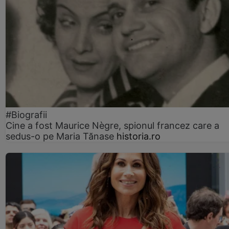
#Biografii
Cine a fost Maurice Nègre, spionul francez care a
sedus-o pe Maria Tănase
historia.ro