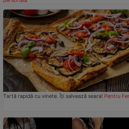
personală
Tartă rapidă cu vinete. Îți salvează seara!
Pentru Fe