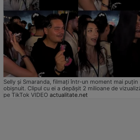
Selly și Smaranda, filmați într-un moment mai puțin
obișnuit. Clipul cu ei a depășit 2 milioane de vizualiz
pe TikTok VIDEO
actualitate.net