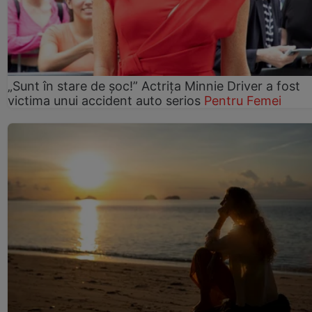
„Sunt în stare de șoc!” Actrița Minnie Driver a fost
victima unui accident auto serios
Pentru Femei