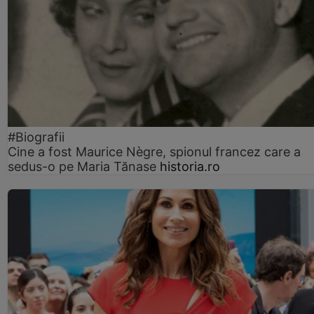
#Biografii
Cine a fost Maurice Nègre, spionul francez care a
sedus-o pe Maria Tănase
historia.ro