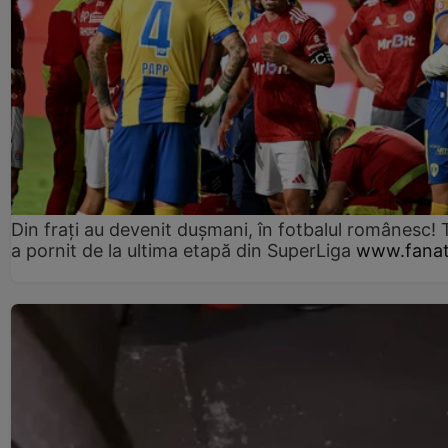
Din frați au devenit dușmani, în fotbalul românesc! 
a pornit de la ultima etapă din SuperLiga
www.fanat