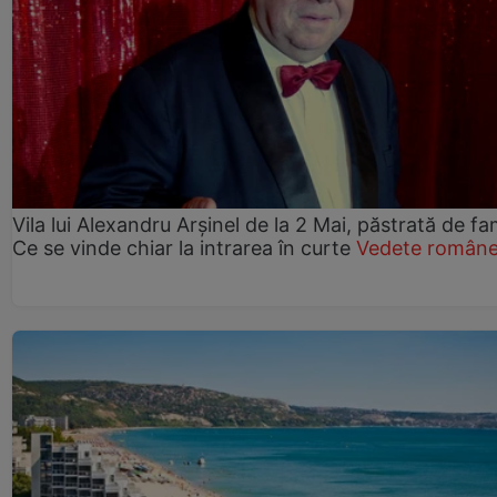
Vila lui Alexandru Arșinel de la 2 Mai, păstrată de fam
Ce se vinde chiar la intrarea în curte
Vedete române