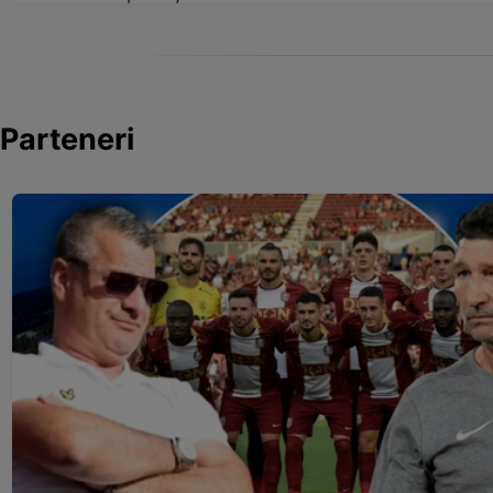
Parteneri