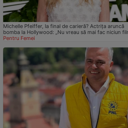
Michelle Pfeiffer, la final de carieră? Actrița aruncă
bomba la Hollywood: „Nu vreau să mai fac niciun fil
Pentru Femei