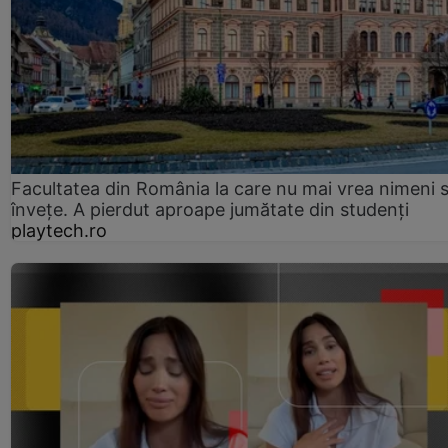
Facultatea din România la care nu mai vrea nimeni 
înveţe. A pierdut aproape jumătate din studenţi
playtech.ro