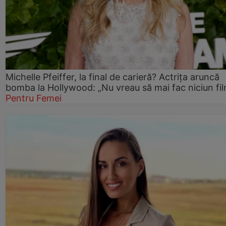
Michelle Pfeiffer, la final de carieră? Actrița aruncă
bomba la Hollywood: „Nu vreau să mai fac niciun fil
Pentru Femei