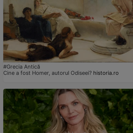
#Grecia Antică
Cine a fost Homer, autorul Odiseei?
historia.ro