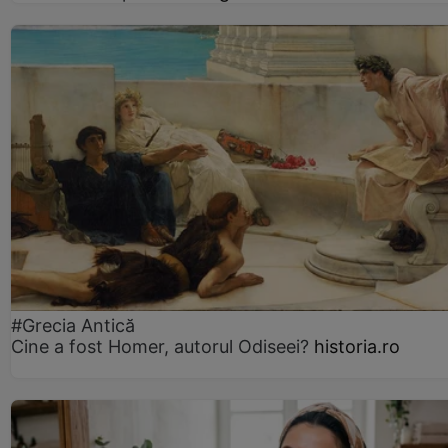
#Grecia Antică
Cine a fost Homer, autorul Odiseei?
historia.ro