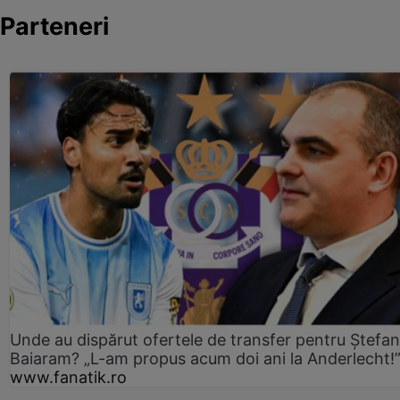
Parteneri
Unde au dispărut ofertele de transfer pentru Ștefan
Baiaram? „L-am propus acum doi ani la Anderlecht!
www.fanatik.ro