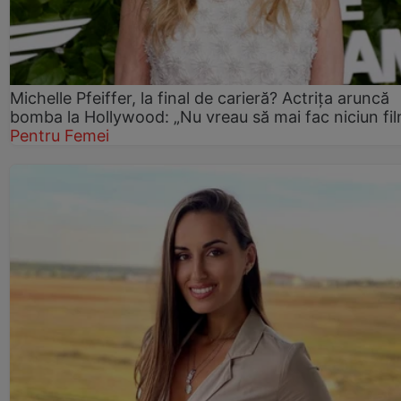
Michelle Pfeiffer, la final de carieră? Actrița aruncă
bomba la Hollywood: „Nu vreau să mai fac niciun fil
Pentru Femei