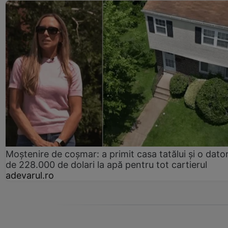
Moștenire de coșmar: a primit casa tatălui și o dator
de 228.000 de dolari la apă pentru tot cartierul
adevarul.ro