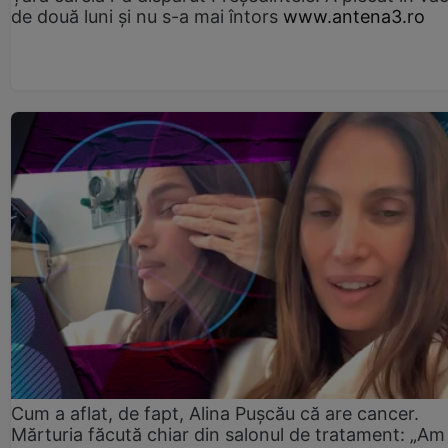
de două luni și nu s-a mai întors
www.antena3.ro
Cum a aflat, de fapt, Alina Pușcău că are cancer.
Mărturia făcută chiar din salonul de tratament: „Am