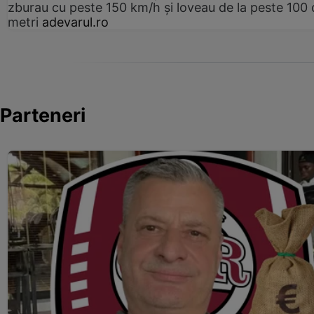
zburau cu peste 150 km/h și loveau de la peste 100 
metri
adevarul.ro
Parteneri