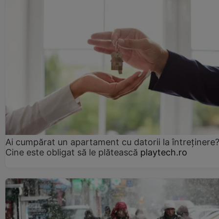
Ai cumpărat un apartament cu datorii la întreținere
Cine este obligat să le plătească
playtech.ro