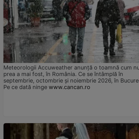
Meteorologii Accuweather anunță o toamnă cum n
prea a mai fost, în România. Ce se întâmplă în
septembrie, octombrie și noiembrie 2026, în Bucureș
Pe ce dată ninge
www.cancan.ro