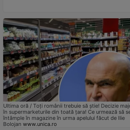
Ultima oră / Toți românii trebuie să știe! Decizie maj
în supermarketurile din toată țara! Ce urmează să s
întâmple în magazine în urma apelului făcut de Ilie
Bolojan
www.unica.ro