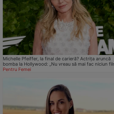
Michelle Pfeiffer, la final de carieră? Actrița aruncă
bomba la Hollywood: „Nu vreau să mai fac niciun fil
Pentru Femei