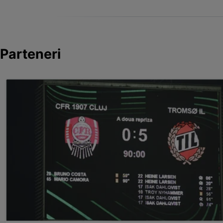
Parteneri