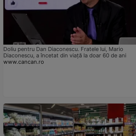
Doliu pentru Dan Diaconescu. Fratele lui, Mario
Diaconescu, a încetat din viață la doar 60 de ani
www.cancan.ro