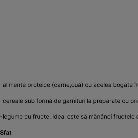
-alimente proteice (carne,ouă) cu acelea bogate în
-cereale sub formă de garnituri la preparate cu pr
-legume cu fructe. Ideal este să mănânci fructele 
Sfat