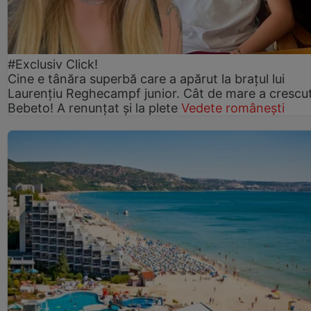
#Exclusiv Click!
Cine e tânăra superbă care a apărut la brațul lui
Laurențiu Reghecampf junior. Cât de mare a crescu
Bebeto! A renunțat și la plete
Vedete românești