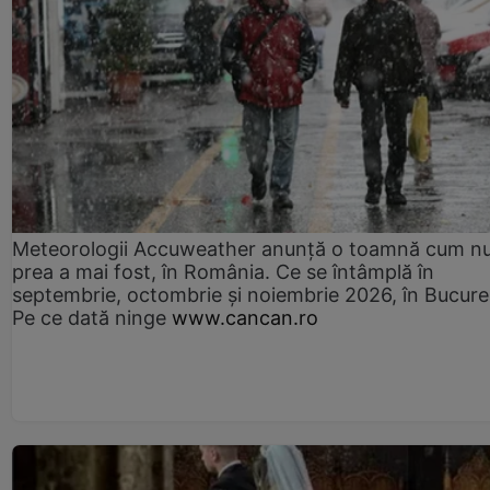
Meteorologii Accuweather anunță o toamnă cum n
prea a mai fost, în România. Ce se întâmplă în
septembrie, octombrie și noiembrie 2026, în Bucureș
Pe ce dată ninge
www.cancan.ro