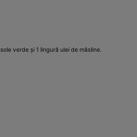
asole verde şi 1 lingură ulei de măsline.