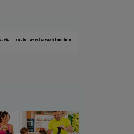
telor Iranului, avertizează familiile