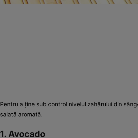
Pentru a ţine sub control nivelul zahărului din sâng
salată aromată.
1. Avocado