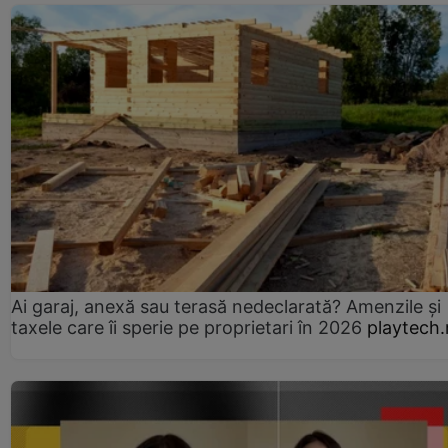
Ai garaj, anexă sau terasă nedeclarată? Amenzile și
taxele care îi sperie pe proprietari în 2026
playtech.