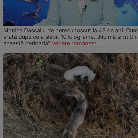
Monica Dascălu, de nerecunoscut la 48 de ani. Cum
arată după ce a slăbit 10 kilograme. „Nu mă simt bin
această perioadă”
Vedete românești