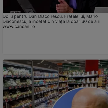
Doliu pentru Dan Diaconescu. Fratele lui, Mario
Diaconescu, a încetat din viață la doar 60 de ani
www.cancan.ro