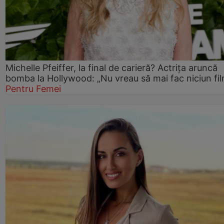
Michelle Pfeiffer, la final de carieră? Actrița aruncă
bomba la Hollywood: „Nu vreau să mai fac niciun fil
Pentru Femei