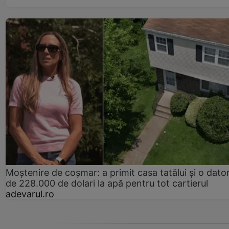
Moștenire de coșmar: a primit casa tatălui și o dator
de 228.000 de dolari la apă pentru tot cartierul
adevarul.ro