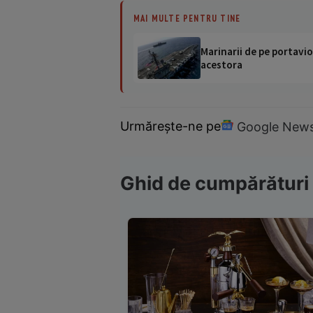
MAI MULTE PENTRU TINE
Marinarii de pe portavio
acestora
Urmărește-ne pe
Google New
Ghid de cumpărături