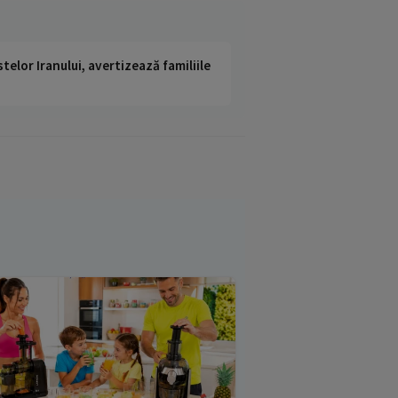
telor Iranului, avertizează familiile