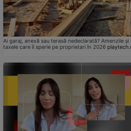
Ai garaj, anexă sau terasă nedeclarată? Amenzile și
taxele care îi sperie pe proprietari în 2026
playtech.