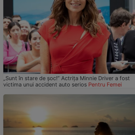
„Sunt în stare de șoc!” Actrița Minnie Driver a fost
victima unui accident auto serios
Pentru Femei