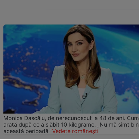
Monica Dascălu, de nerecunoscut la 48 de ani. Cum
arată după ce a slăbit 10 kilograme. „Nu mă simt bin
această perioadă”
Vedete românești