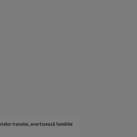
telor Iranului, avertizează familiile