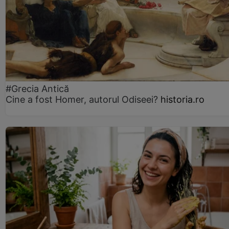
#Grecia Antică
Cine a fost Homer, autorul Odiseei?
historia.ro