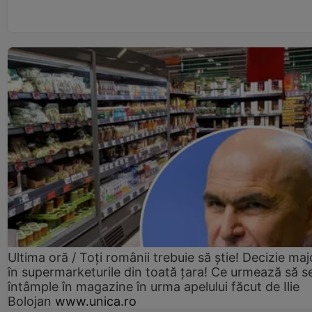
Ultima oră / Toți românii trebuie să știe! Decizie maj
în supermarketurile din toată țara! Ce urmează să s
întâmple în magazine în urma apelului făcut de Ilie
Bolojan
www.unica.ro