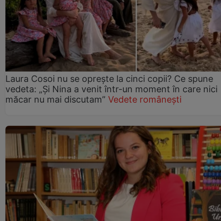
Laura Cosoi nu se oprește la cinci copii? Ce spune
vedeta: „Și Nina a venit într-un moment în care nici
măcar nu mai discutam”
Vedete românești