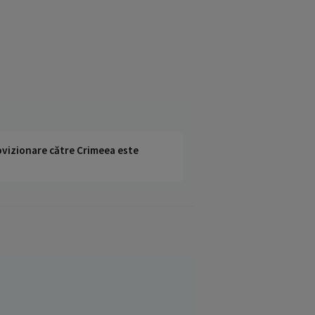
rovizionare către Crimeea este