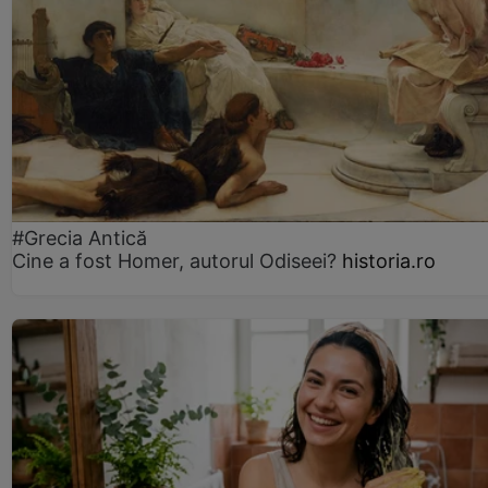
#Grecia Antică
Cine a fost Homer, autorul Odiseei?
historia.ro