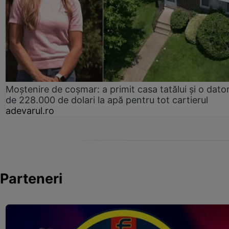
Moștenire de coșmar: a primit casa tatălui și o dator
de 228.000 de dolari la apă pentru tot cartierul
adevarul.ro
Parteneri