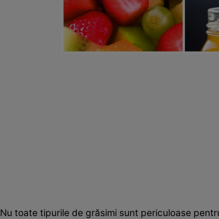
Nu toate tipurile de grăsimi sunt periculoase pentr