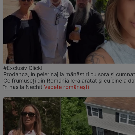
#Exclusiv Click!
Prodanca, în pelerinaj la mănăstiri cu sora și cumnat
Ce frumuseți din România le-a arătat și cu cine a da
în nas la Nechit
Vedete românești