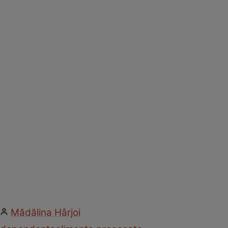
Mădălina Hârjoi