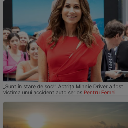
„Sunt în stare de șoc!” Actrița Minnie Driver a fost
victima unui accident auto serios
Pentru Femei