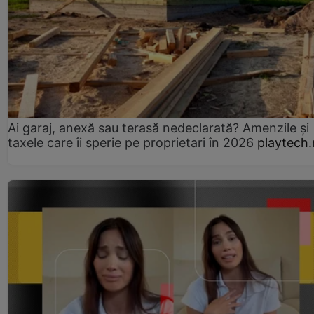
Ai garaj, anexă sau terasă nedeclarată? Amenzile și
taxele care îi sperie pe proprietari în 2026
playtech.