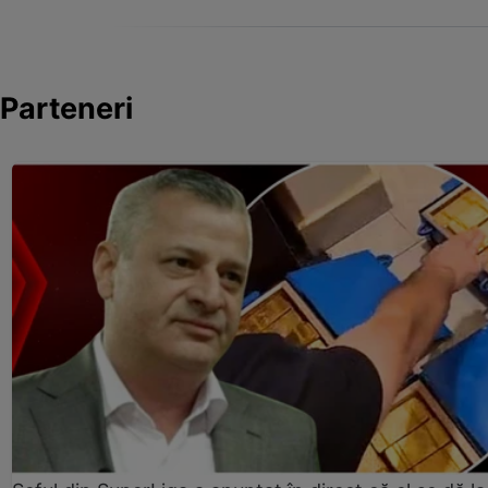
Parteneri