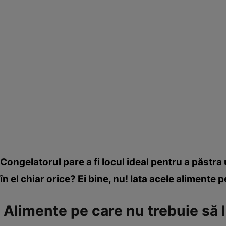
Congelatorul pare a fi locul ideal pentru a păstra
în el chiar orice? Ei bine, nu! Iata acele alimente 
Alimente pe care nu trebuie să 