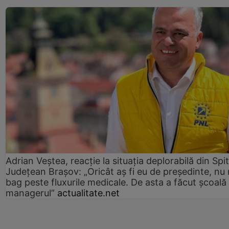
Adrian Veștea, reacție la situația deplorabilă din Spit
Județean Brașov: „Oricât aș fi eu de președinte, nu
bag peste fluxurile medicale. De asta a făcut școală
managerul”
actualitate.net