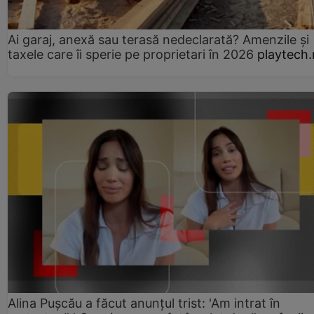
Ai garaj, anexă sau terasă nedeclarată? Amenzile și
taxele care îi sperie pe proprietari în 2026
playtech.
Alina Pușcău a făcut anunțul trist: 'Am intrat în