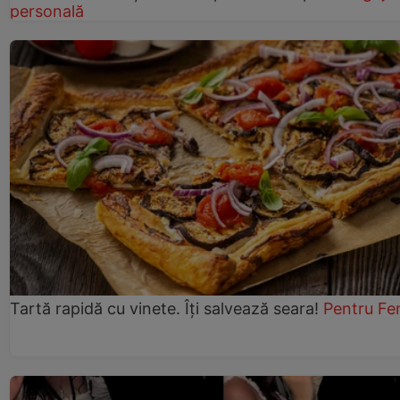
personală
Tartă rapidă cu vinete. Îți salvează seara!
Pentru Fe