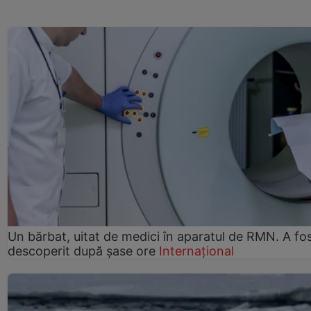
Un bărbat, uitat de medici în aparatul de RMN. A fo
descoperit după șase ore
Internațional