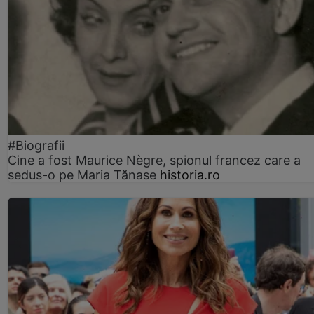
#Biografii
Cine a fost Maurice Nègre, spionul francez care a
sedus-o pe Maria Tănase
historia.ro