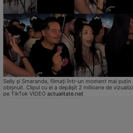
Selly și Smaranda, filmați într-un moment mai puțin
obișnuit. Clipul cu ei a depășit 2 milioane de vizualiz
pe TikTok VIDEO
actualitate.net