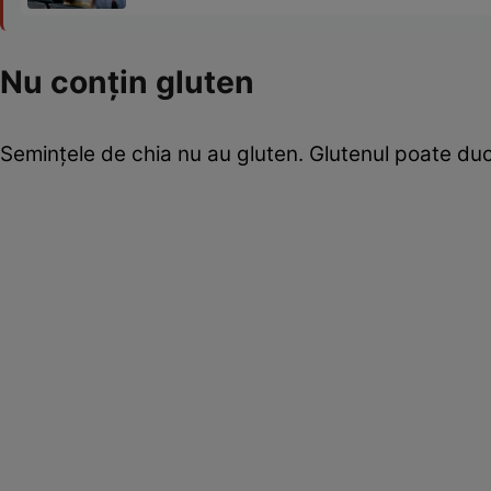
Nu conţin gluten
Seminţele de chia nu au gluten. Glutenul poate duce