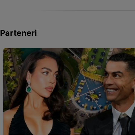
Parteneri