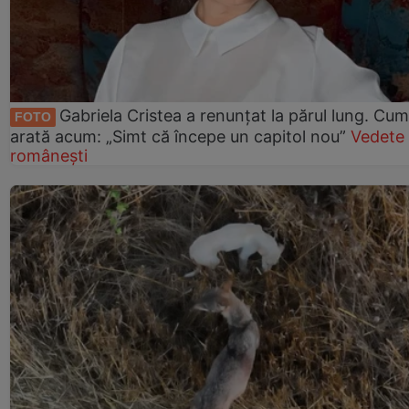
Gabriela Cristea a renunțat la părul lung. Cum
FOTO
arată acum: „Simt că începe un capitol nou”
Vedete
românești