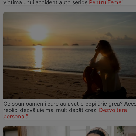
victima unui accident auto serios
Pentru Femei
Ce spun oamenii care au avut o copilărie grea? Ace
replici dezvăluie mai mult decât crezi
Dezvoltare
personală