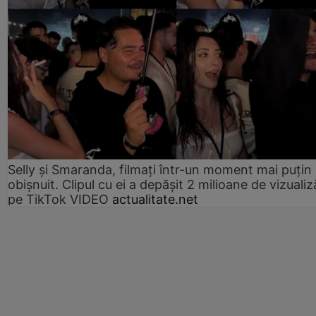
Selly și Smaranda, filmați într-un moment mai puțin
obișnuit. Clipul cu ei a depășit 2 milioane de vizualiz
pe TikTok VIDEO
actualitate.net