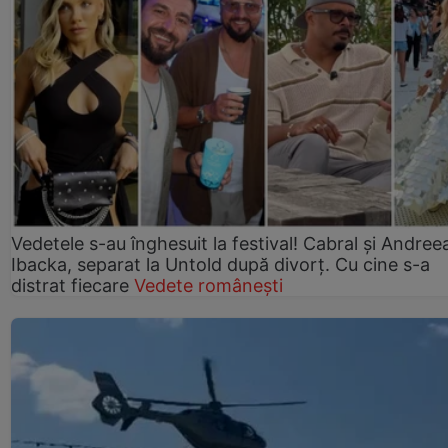
Vedetele s-au înghesuit la festival! Cabral și Andree
Ibacka, separat la Untold după divorț. Cu cine s-a
distrat fiecare
Vedete românești