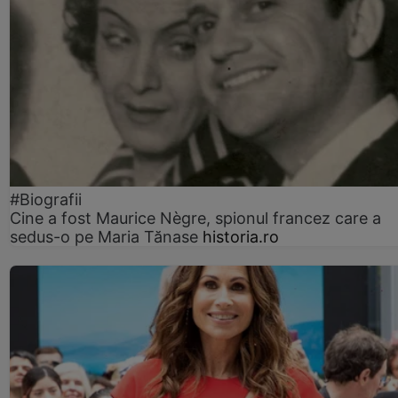
#Biografii
Cine a fost Maurice Nègre, spionul francez care a
sedus-o pe Maria Tănase
historia.ro