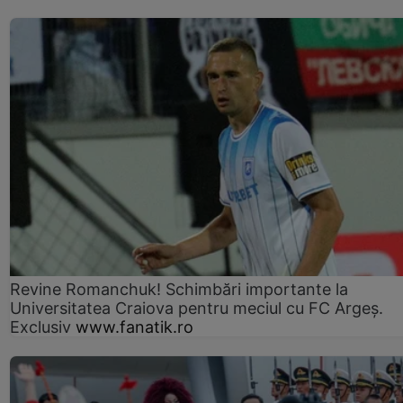
Revine Romanchuk! Schimbări importante la
Universitatea Craiova pentru meciul cu FC Argeş.
Exclusiv
www.fanatik.ro