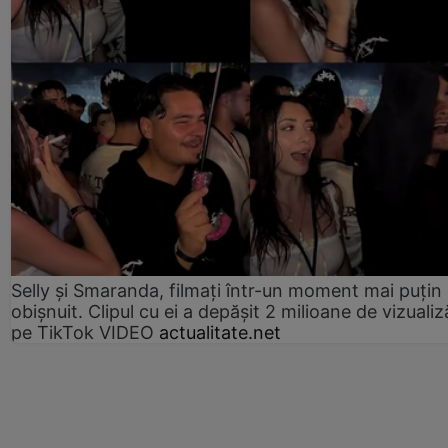
Selly și Smaranda, filmați într-un moment mai puțin
obișnuit. Clipul cu ei a depășit 2 milioane de vizualiz
pe TikTok VIDEO
actualitate.net