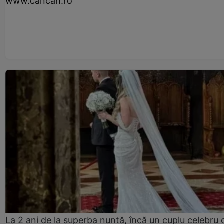
www.cancan.ro
La 2 ani de la superba nuntă, încă un cuplu celebru 