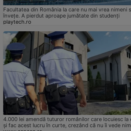
Facultatea din România la care nu mai vrea nimeni 
înveţe. A pierdut aproape jumătate din studenţi
playtech.ro
4.000 lei amendă tuturor românilor care locuiesc la
și fac acest lucru în curte, crezând că nu îi vede ni