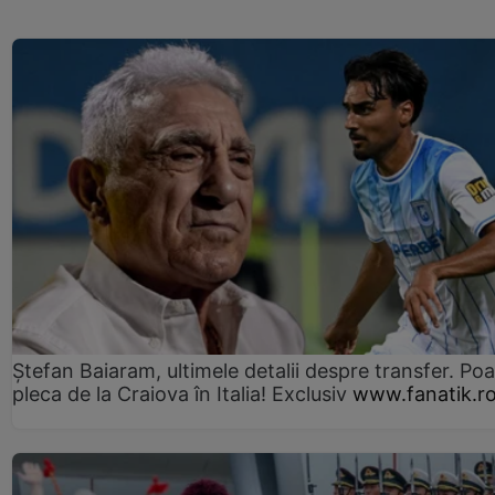
Ștefan Baiaram, ultimele detalii despre transfer. Po
pleca de la Craiova în Italia! Exclusiv
www.fanatik.r