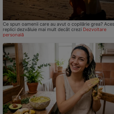
Ce spun oamenii care au avut o copilărie grea? Ace
replici dezvăluie mai mult decât crezi
Dezvoltare
personală