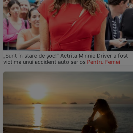
„Sunt în stare de șoc!” Actrița Minnie Driver a fost
victima unui accident auto serios
Pentru Femei