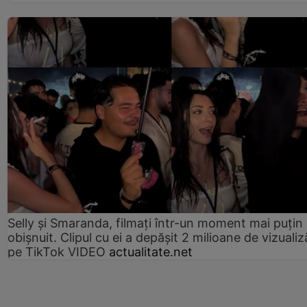
Selly și Smaranda, filmați într-un moment mai puțin
obișnuit. Clipul cu ei a depășit 2 milioane de vizualiz
pe TikTok VIDEO
actualitate.net