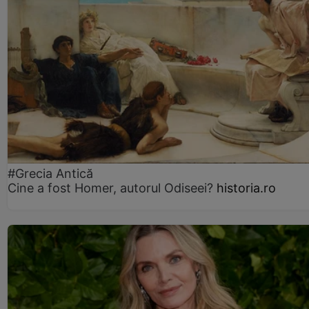
#Grecia Antică
Cine a fost Homer, autorul Odiseei?
historia.ro