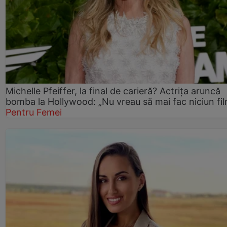
Michelle Pfeiffer, la final de carieră? Actrița aruncă
bomba la Hollywood: „Nu vreau să mai fac niciun fil
Pentru Femei