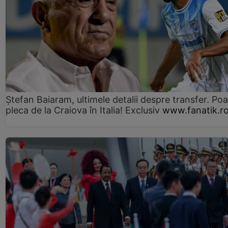
Ștefan Baiaram, ultimele detalii despre transfer. Po
pleca de la Craiova în Italia! Exclusiv
www.fanatik.r