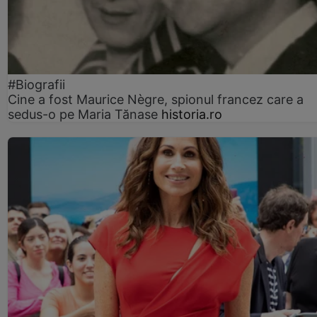
#Biografii
Cine a fost Maurice Nègre, spionul francez care a
sedus-o pe Maria Tănase
historia.ro