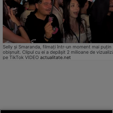
Selly și Smaranda, filmați într-un moment mai puțin
obișnuit. Clipul cu ei a depășit 2 milioane de vizualiz
pe TikTok VIDEO
actualitate.net