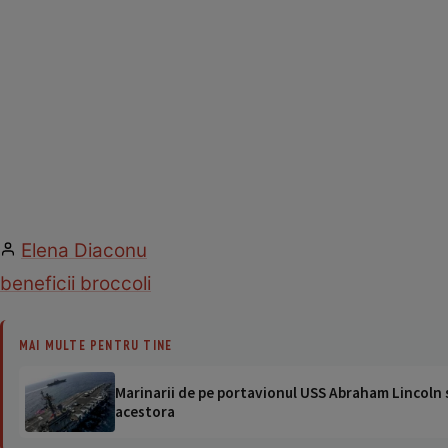
Elena Diaconu
beneficii broccoli
MAI MULTE PENTRU TINE
Marinarii de pe portavionul USS Abraham Lincoln su
acestora