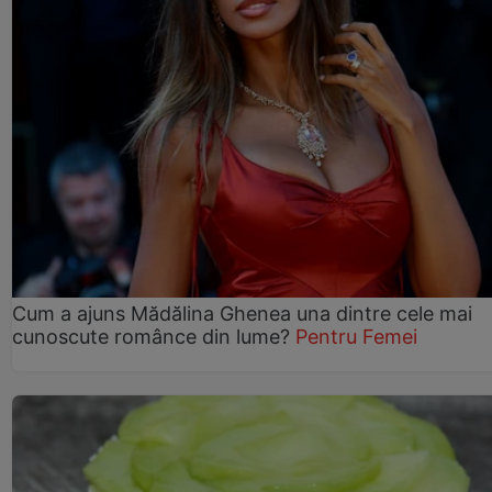
Cum a ajuns Mădălina Ghenea una dintre cele mai
cunoscute românce din lume?
Pentru Femei