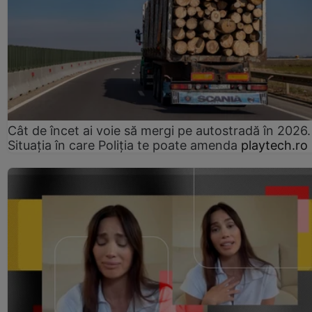
Cât de încet ai voie să mergi pe autostradă în 2026.
Situația în care Poliția te poate amenda
playtech.ro