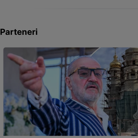
Parteneri