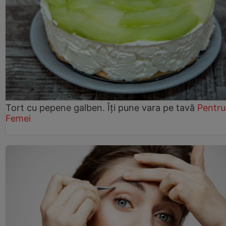
Tort cu pepene galben. Îți pune vara pe tavă
Pentru
Femei