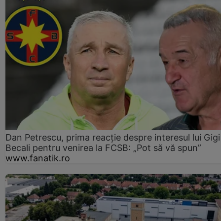
Dan Petrescu, prima reacție despre interesul lui Gigi
Becali pentru venirea la FCSB: „Pot să vă spun”
www.fanatik.ro