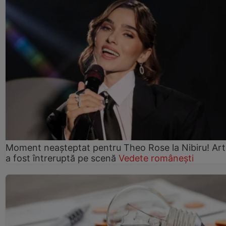
Moment neașteptat pentru Theo Rose la Nibiru! Art
a fost întreruptă pe scenă
Vedete românești