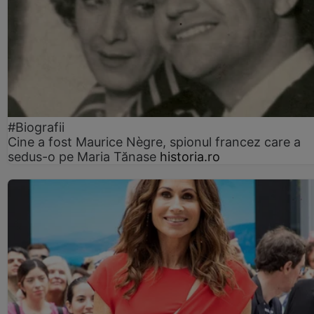
#Biografii
Cine a fost Maurice Nègre, spionul francez care a
sedus-o pe Maria Tănase
historia.ro