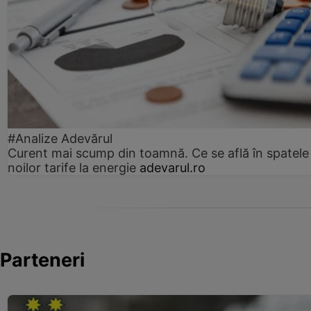
#Analize Adevărul
Curent mai scump din toamnă. Ce se află în spatele
noilor tarife la energie
adevarul.ro
Parteneri