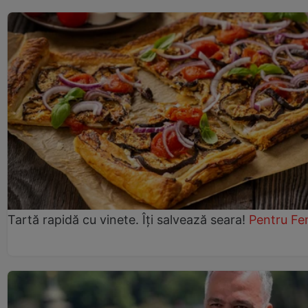
Tartă rapidă cu vinete. Îți salvează seara!
Pentru Fe