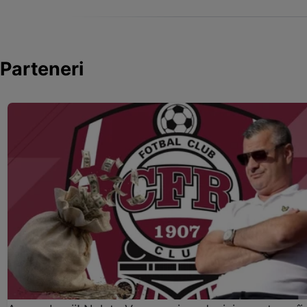
Parteneri