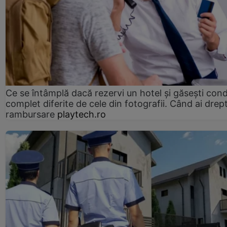
Ce se întâmplă dacă rezervi un hotel și găsești condi
complet diferite de cele din fotografii. Când ai drept
rambursare
playtech.ro