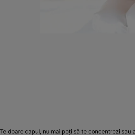
Te doare capul, nu mai poţi să te concentrezi sau 