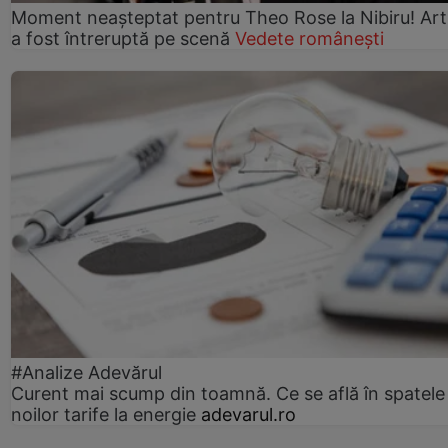
Moment neașteptat pentru Theo Rose la Nibiru! Art
a fost întreruptă pe scenă
Vedete românești
#Analize Adevărul
Curent mai scump din toamnă. Ce se află în spatele
noilor tarife la energie
adevarul.ro