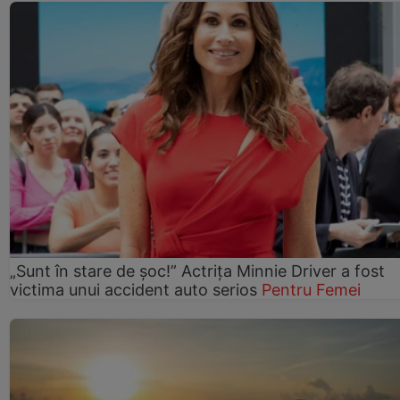
„Sunt în stare de șoc!” Actrița Minnie Driver a fost
victima unui accident auto serios
Pentru Femei