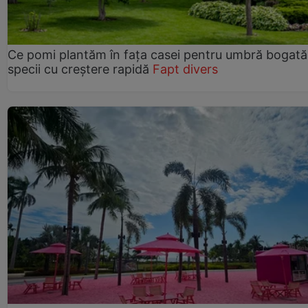
Ce pomi plantăm în fața casei pentru umbră bogată
specii cu creștere rapidă
Fapt divers