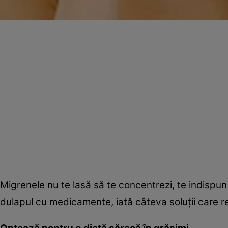
Migrenele nu te lasă să te concentrezi, te indispun
dulapul cu medicamente, iată câteva soluţii care r