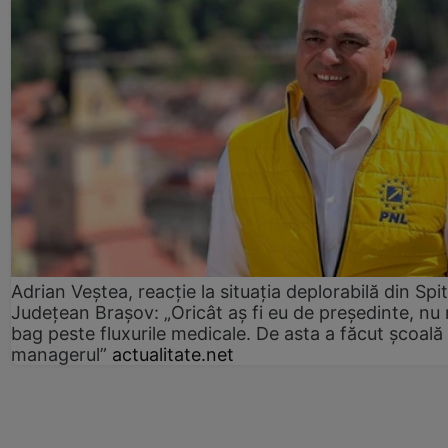
Adrian Veștea, reacție la situația deplorabilă din Spit
Județean Brașov: „Oricât aș fi eu de președinte, nu
bag peste fluxurile medicale. De asta a făcut școală
managerul”
actualitate.net