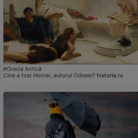
#Grecia Antică
Cine a fost Homer, autorul Odiseei?
historia.ro