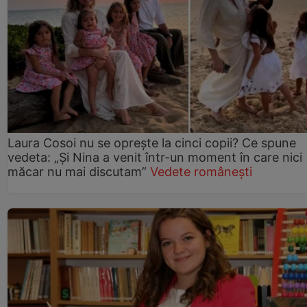
Laura Cosoi nu se oprește la cinci copii? Ce spune
vedeta: „Și Nina a venit într-un moment în care nici
măcar nu mai discutam”
Vedete românești