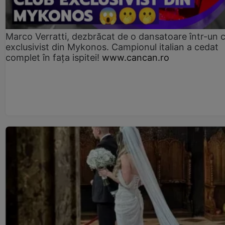
Marco Verratti, dezbrăcat de o dansatoare într-un 
exclusivist din Mykonos. Campionul italian a cedat
complet în fața ispitei!
www.cancan.ro