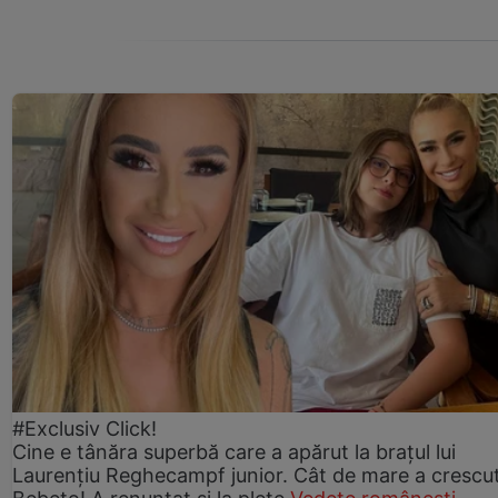
#Exclusiv Click!
Cine e tânăra superbă care a apărut la brațul lui
Laurențiu Reghecampf junior. Cât de mare a crescu