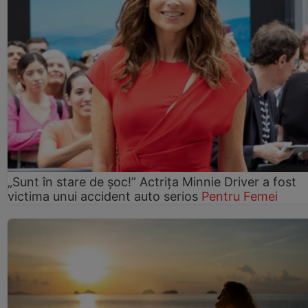
„Sunt în stare de șoc!” Actrița Minnie Driver a fost
victima unui accident auto serios
Pentru Femei