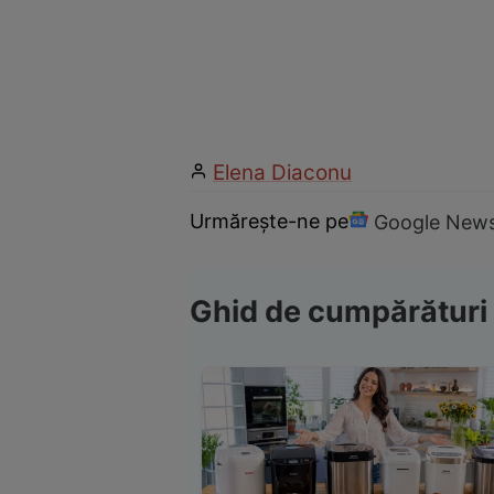
Elena Diaconu
Urmărește-ne pe
Google New
Ghid de cumpărături