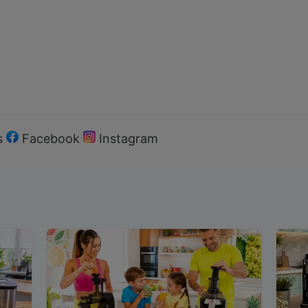
s
Facebook
Instagram