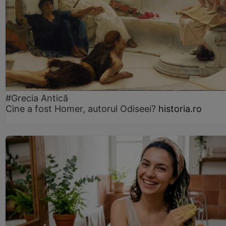
#Grecia Antică
Cine a fost Homer, autorul Odiseei?
historia.ro