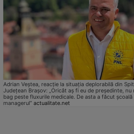
Adrian Veștea, reacție la situația deplorabilă din Spit
Județean Brașov: „Oricât aș fi eu de președinte, nu
bag peste fluxurile medicale. De asta a făcut școală
managerul”
actualitate.net