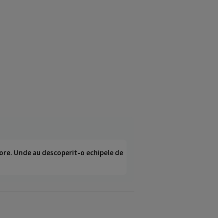
ci ore. Unde au descoperit-o echipele de