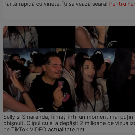
Tartă rapidă cu vinete. Îți salvează seara!
Pentru Fe
Selly și Smaranda, filmați într-un moment mai puțin
obișnuit. Clipul cu ei a depășit 2 milioane de vizualiz
pe TikTok VIDEO
actualitate.net