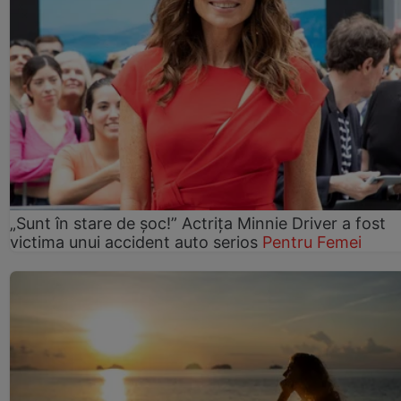
„Sunt în stare de șoc!” Actrița Minnie Driver a fost
victima unui accident auto serios
Pentru Femei