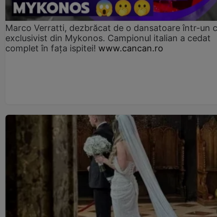
Marco Verratti, dezbrăcat de o dansatoare într-un 
exclusivist din Mykonos. Campionul italian a cedat
complet în fața ispitei!
www.cancan.ro