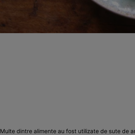
Multe dintre alimente au fost utilizate de sute de an