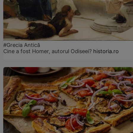
#Grecia Antică
Cine a fost Homer, autorul Odiseei?
historia.ro