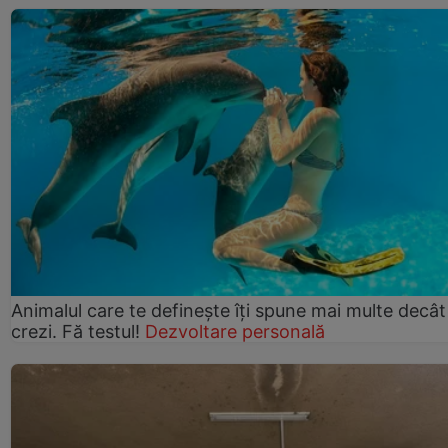
Animalul care te definește îți spune mai multe decât
crezi. Fă testul!
Dezvoltare personală