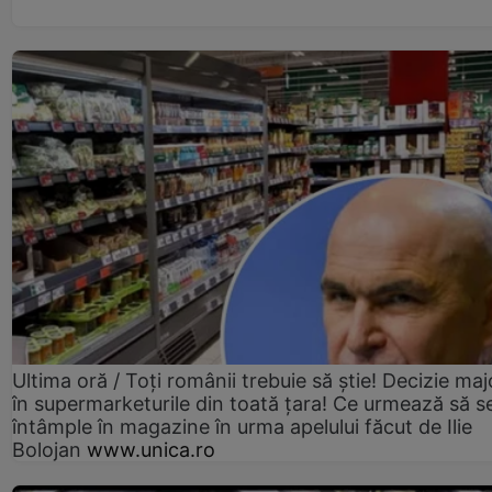
Ultima oră / Toți românii trebuie să știe! Decizie maj
în supermarketurile din toată țara! Ce urmează să s
întâmple în magazine în urma apelului făcut de Ilie
Bolojan
www.unica.ro