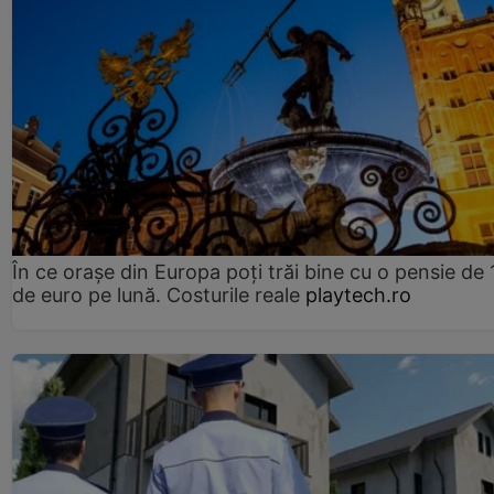
În ce orașe din Europa poți trăi bine cu o pensie de 
de euro pe lună. Costurile reale
playtech.ro