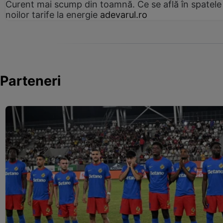
Curent mai scump din toamnă. Ce se află în spatele
noilor tarife la energie
adevarul.ro
Parteneri