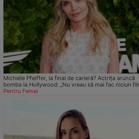
Michelle Pfeiffer, la final de carieră? Actrița aruncă
bomba la Hollywood: „Nu vreau să mai fac niciun fil
Pentru Femei