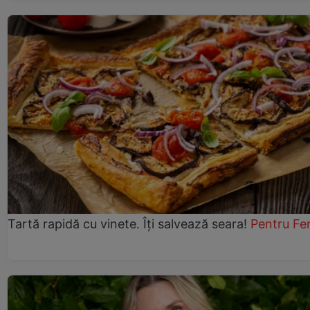
Tartă rapidă cu vinete. Îți salvează seara!
Pentru Fe