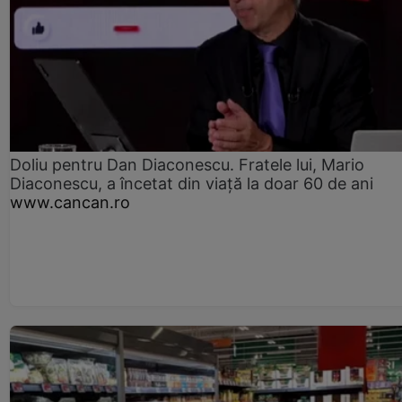
Doliu pentru Dan Diaconescu. Fratele lui, Mario
Diaconescu, a încetat din viață la doar 60 de ani
www.cancan.ro