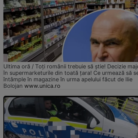
Ultima oră / Toți românii trebuie să știe! Decizie maj
în supermarketurile din toată țara! Ce urmează să s
întâmple în magazine în urma apelului făcut de Ilie
Bolojan
www.unica.ro