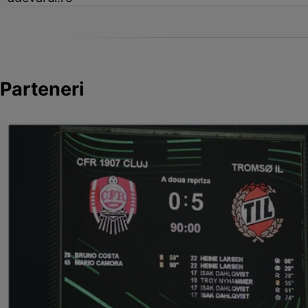
Parteneri