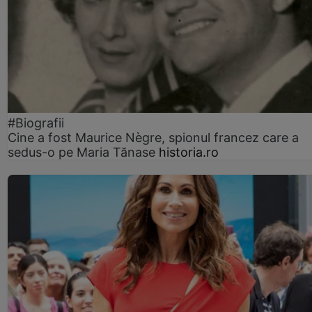
#Biografii
Cine a fost Maurice Nègre, spionul francez care a
sedus-o pe Maria Tănase
historia.ro