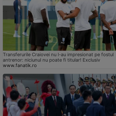
Transferurile Craiovei nu l-au impresionat pe fostul
antrenor: niciunul nu poate fi titular! Exclusiv
www.fanatik.ro