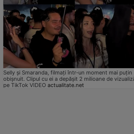
Selly și Smaranda, filmați într-un moment mai puțin
obișnuit. Clipul cu ei a depășit 2 milioane de vizualiz
pe TikTok VIDEO
actualitate.net