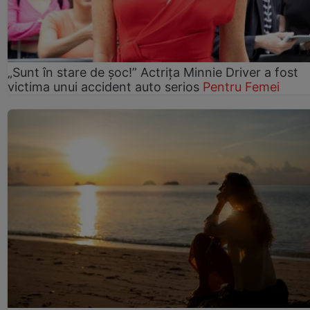
„Sunt în stare de șoc!” Actrița Minnie Driver a fost
victima unui accident auto serios
Pentru Femei