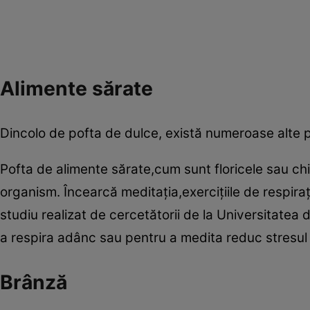
Alimente sărate
Dincolo de pofta de dulce, există numeroase alte p
Pofta de alimente sărate,cum sunt floricele sau chi
organism. Încearcă meditaţia,exerciţiile de respiraţi
studiu realizat de cercetătorii de la Universitatea 
a respira adânc sau pentru a medita reduc stresul
Brânză